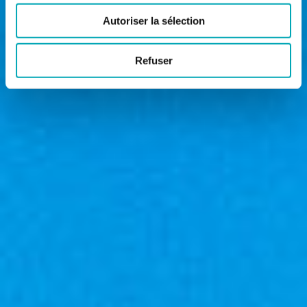
Autoriser la sélection
Refuser