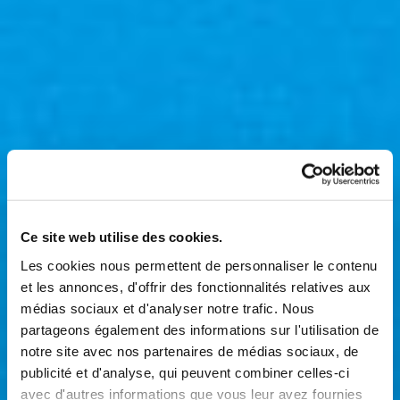
Ce site web utilise des cookies.
Les cookies nous permettent de personnaliser le contenu
et les annonces, d'offrir des fonctionnalités relatives aux
médias sociaux et d'analyser notre trafic. Nous
partageons également des informations sur l'utilisation de
notre site avec nos partenaires de médias sociaux, de
publicité et d'analyse, qui peuvent combiner celles-ci
avec d'autres informations que vous leur avez fournies