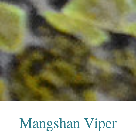
Mangshan Viper