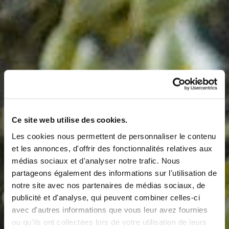
Ce site web utilise des cookies.
Les cookies nous permettent de personnaliser le contenu
et les annonces, d'offrir des fonctionnalités relatives aux
médias sociaux et d'analyser notre trafic. Nous
partageons également des informations sur l'utilisation de
notre site avec nos partenaires de médias sociaux, de
publicité et d'analyse, qui peuvent combiner celles-ci
avec d'autres informations que vous leur avez fournies
ou qu'ils ont collectées lors de votre utilisation de leurs