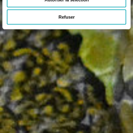
Refuser