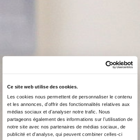
Ce site web utilise des cookies.
Les cookies nous permettent de personnaliser le contenu
et les annonces, d'offrir des fonctionnalités relatives aux
médias sociaux et d'analyser notre trafic. Nous
partageons également des informations sur l'utilisation de
notre site avec nos partenaires de médias sociaux, de
publicité et d'analyse, qui peuvent combiner celles-ci