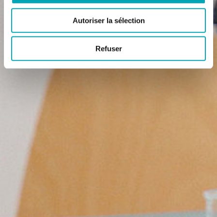
Autoriser la sélection
Refuser