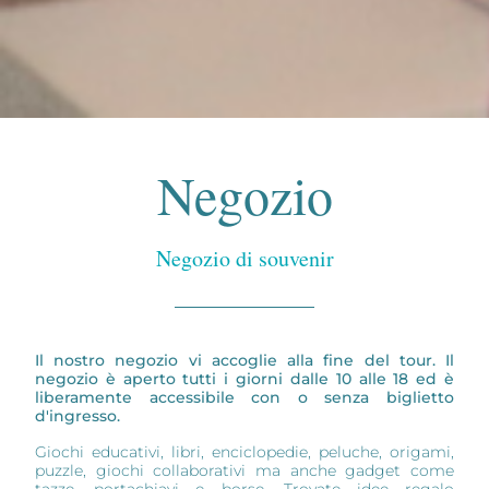
Negozio
Negozio di souvenir
Il nostro negozio vi accoglie alla fine del tour. Il
negozio è aperto tutti i giorni dalle 10 alle 18 ed è
liberamente accessibile con o senza biglietto
d'ingresso.
Giochi educativi, libri, enciclopedie, peluche, origami,
puzzle, giochi collaborativi ma anche gadget come