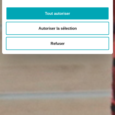
Tout autoriser
Autoriser la sélection
Refuser