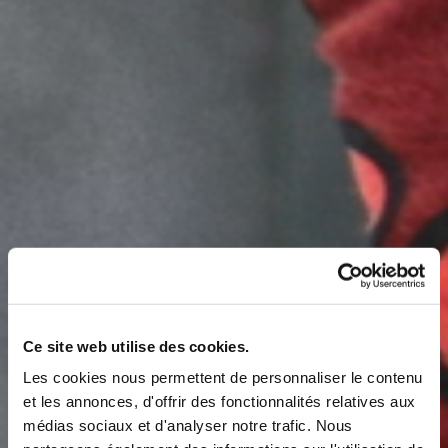
Ce site web utilise des cookies.
Les cookies nous permettent de personnaliser le contenu
et les annonces, d'offrir des fonctionnalités relatives aux
médias sociaux et d'analyser notre trafic. Nous