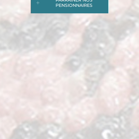
PARRAINER NOS
PENSIONNAIRES