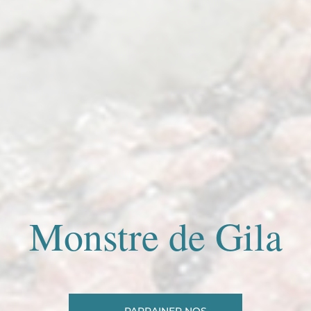
Monstre de Gila