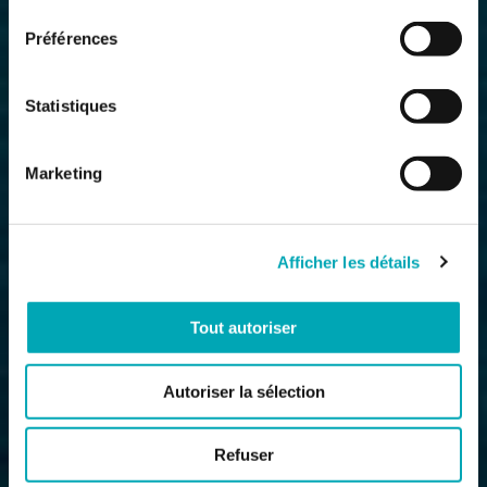
consentement
Préférences
Statistiques
Marketing
Afficher les détails
Tout autoriser
Autoriser la sélection
Refuser