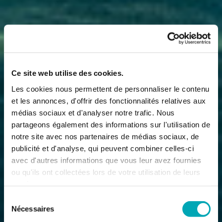
Ce site web utilise des cookies.
Les cookies nous permettent de personnaliser le contenu
et les annonces, d'offrir des fonctionnalités relatives aux
médias sociaux et d'analyser notre trafic. Nous
partageons également des informations sur l'utilisation de
notre site avec nos partenaires de médias sociaux, de
publicité et d'analyse, qui peuvent combiner celles-ci
avec d'autres informations que vous leur avez fournies
ou qu'ils ont collectées lors de votre utilisation de leurs
services.
Sélection
Nécessaires
du