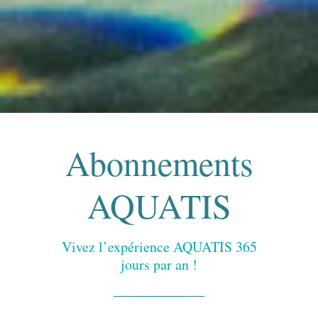
Abonnements
AQUATIS
Vivez l’expérience AQUATIS 365
jours par an !