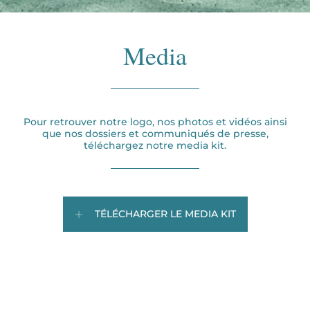
Media
Pour retrouver notre logo, nos photos et vidéos ainsi
que nos dossiers et communiqués de presse,
téléchargez notre media kit.
TÉLÉCHARGER LE MEDIA KIT
Rejoignez-nous