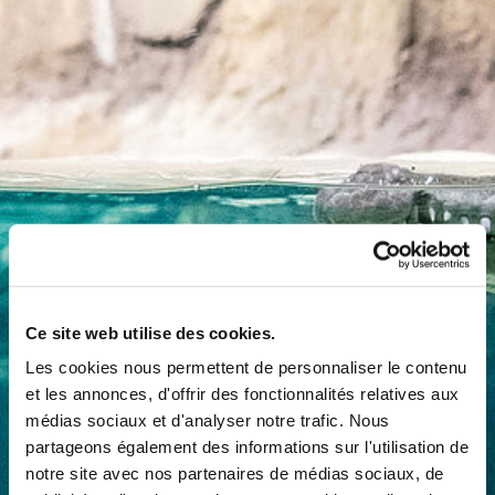
Ce site web utilise des cookies.
Les cookies nous permettent de personnaliser le contenu
et les annonces, d'offrir des fonctionnalités relatives aux
médias sociaux et d'analyser notre trafic. Nous
partageons également des informations sur l'utilisation de
notre site avec nos partenaires de médias sociaux, de