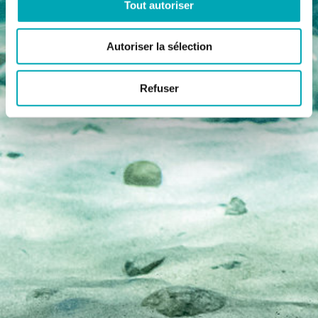
Tout autoriser
Autoriser la sélection
Refuser