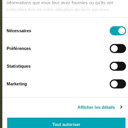
informations que vous leur avez fournies ou qu'ils ont
collectées lors de votre utilisation de leurs services.
Sélection
Nécessaires
du
consentement
Préférences
Statistiques
Marketing
Afficher les détails
Tout autoriser