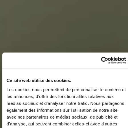
Ce site web utilise des cookies.
Les cookies nous permettent de personnaliser le contenu et
les annonces, d'offrir des fonctionnalités relatives aux
médias sociaux et d'analyser notre trafic. Nous partageons
également des informations sur l'utilisation de notre site
avec nos partenaires de médias sociaux, de publicité et
d'analyse, qui peuvent combiner celles-ci avec d'autres