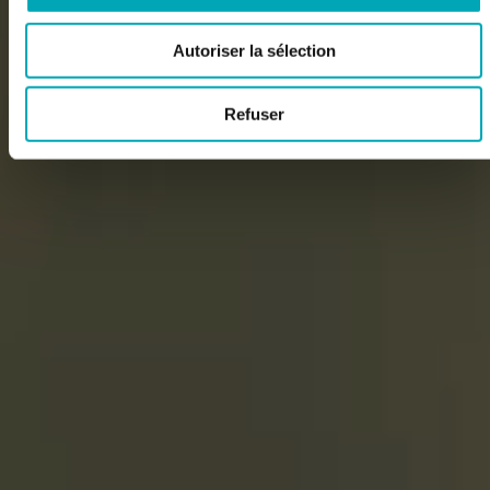
Autoriser la sélection
Refuser