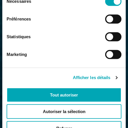
Nécessaires
du
consentement
Préférences
Statistiques
Marketing
Afficher les détails
Tout autoriser
Autoriser la sélection