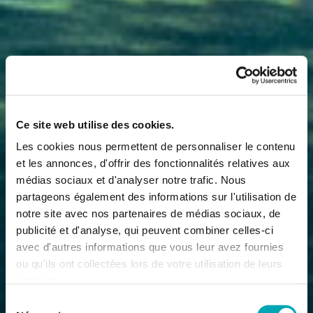
Ce site web utilise des cookies.
Les cookies nous permettent de personnaliser le contenu
et les annonces, d'offrir des fonctionnalités relatives aux
médias sociaux et d'analyser notre trafic. Nous
partageons également des informations sur l'utilisation de
notre site avec nos partenaires de médias sociaux, de
publicité et d'analyse, qui peuvent combiner celles-ci
avec d'autres informations que vous leur avez fournies
ou qu'ils ont collectées lors de votre utilisation de leurs
services.
Sélection