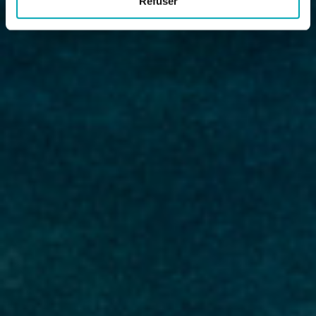
Refuser