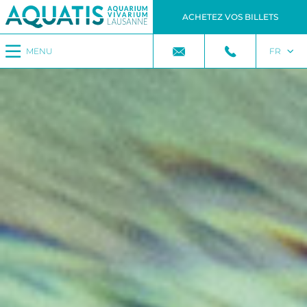
ACHETEZ VOS BILLETS
MENU
FR