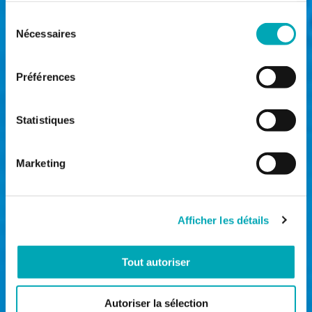
Sélection
Nécessaires
du
consentement
Préférences
Statistiques
Marketing
Afficher les détails
Tout autoriser
Autoriser la sélection