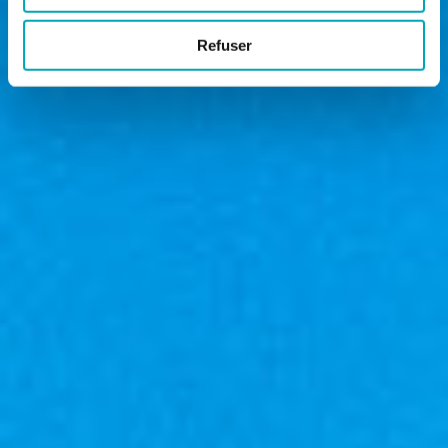
Refuser