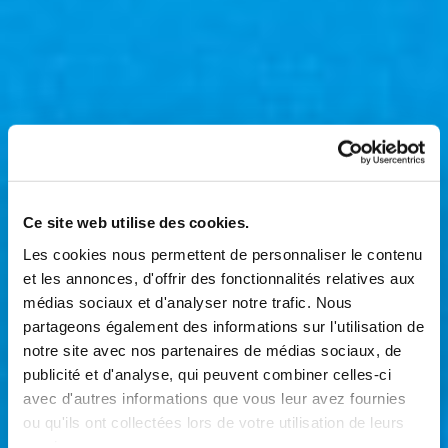
Ce site web utilise des cookies.
Les cookies nous permettent de personnaliser le contenu
et les annonces, d'offrir des fonctionnalités relatives aux
médias sociaux et d'analyser notre trafic. Nous
partageons également des informations sur l'utilisation de
notre site avec nos partenaires de médias sociaux, de
publicité et d'analyse, qui peuvent combiner celles-ci
avec d'autres informations que vous leur avez fournies
ou qu'ils ont collectées lors de votre utilisation de leurs
services.