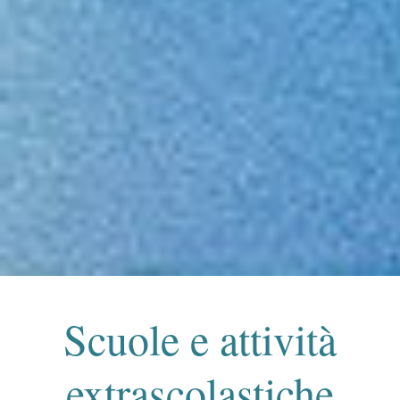
Scuole e attività
extrascolastiche