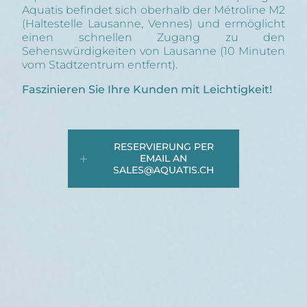
Aquatis befindet sich oberhalb der Métroline M2
(Haltestelle Lausanne, Vennes) und ermöglicht
einen schnellen Zugang zu den
Sehenswürdigkeiten von Lausanne (10 Minuten
vom Stadtzentrum entfernt).
Faszinieren Sie Ihre Kunden mit Leichtigkeit!
RESERVIERUNG PER
EMAIL AN
SALES@AQUATIS.CH