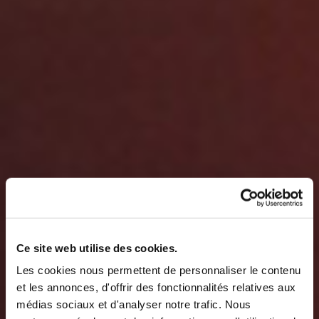
Ce site web utilise des cookies.
Les cookies nous permettent de personnaliser le contenu
et les annonces, d'offrir des fonctionnalités relatives aux
médias sociaux et d'analyser notre trafic. Nous