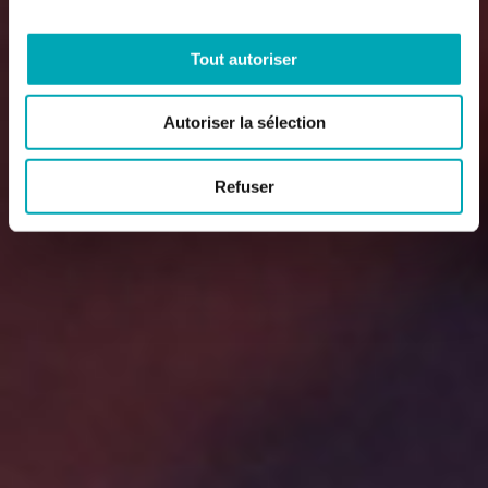
Tout autoriser
Autoriser la sélection
Refuser